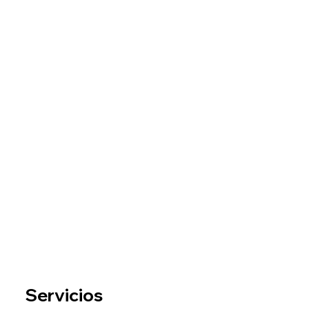
Servicios