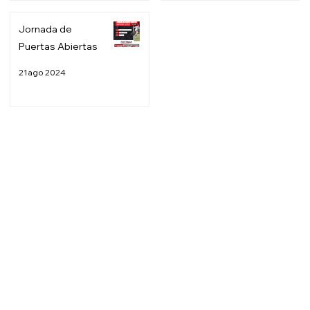
Jornada de
Puertas Abiertas
21 ago 2024