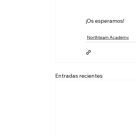
¡Os esperamos! 
Northteam Academy
Entradas recientes