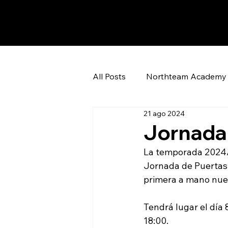
All Posts
Northteam Academy
21 ago 2024
Jornada 
La temporada 2024/
Jornada de Puertas 
primera a mano nue
Tendrá lugar el día
18:00. 