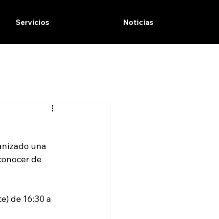
Servicios
Noticias
anizado una 
conocer de 
e) de 16:30 a 