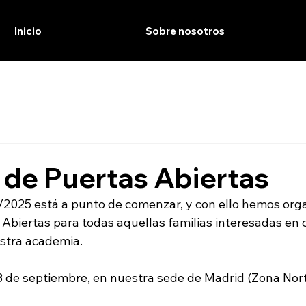
Inicio
Sobre nosotros
de Puertas Abiertas
2025 está a punto de comenzar, y con ello hemos org
Abiertas para todas aquellas familias interesadas en 
stra academia. 
 8 de septiembre, en nuestra sede de Madrid (Zona Nort