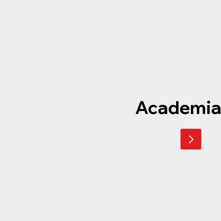
Academia