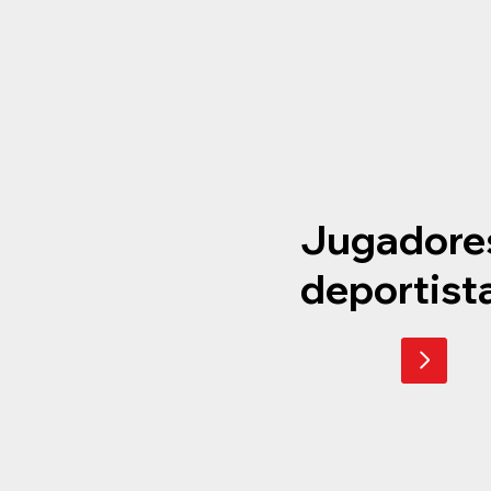
Jugadore
deportist