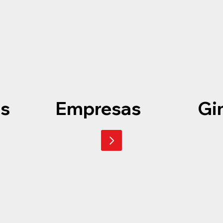
s
Empresas
Gi