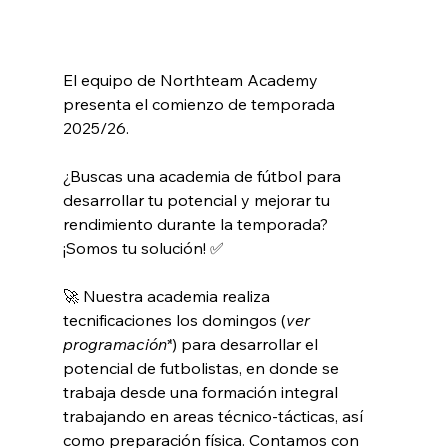
El equipo de Northteam Academy 
presenta el comienzo de temporada 
2025/26. 
¿Buscas una academia de fútbol para 
desarrollar tu potencial y mejorar tu 
rendimiento durante la temporada? 
¡Somos tu solución! ✅
🚀 Nuestra academia realiza 
tecnificaciones los domingos (
ver 
programación*
) para desarrollar el 
potencial de futbolistas, en donde se 
trabaja desde una formación integral 
trabajando en areas técnico-tácticas, así 
como preparación física. Contamos con 