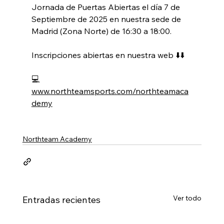
Jornada de Puertas Abiertas el día 7 de 
Septiembre de 2025 en nuestra sede de 
Madrid (Zona Norte) de 16:30 a 18:00. 
Inscripciones abiertas en nuestra web ⬇️⬇️
💻 
www.northteamsports.com/northteamaca
demy
Northteam Academy
Ver todo
Entradas recientes