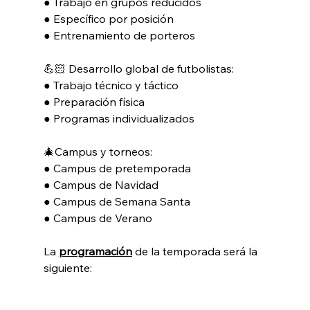
● Trabajo en grupos reducidos
● Específico por posición
● Entrenamiento de porteros
💪🏻 Desarrollo global de futbolistas:
● Trabajo técnico y táctico
● Preparación física
● Programas individualizados
🎄Campus y torneos:
● Campus de pretemporada
● Campus de Navidad
● Campus de Semana Santa
● Campus de Verano
La 
programación
 de la temporada será la 
siguiente: 