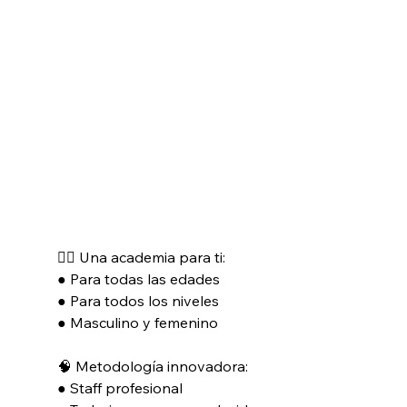
👍🏻 Una academia para ti:
● Para todas las edades
● Para todos los niveles
● Masculino y femenino
🧠 Metodología innovadora:
● Staff profesional