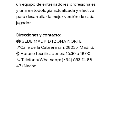
un equipo de entrenadores profesionales 
y una metodología actualizada y efectiva 
para desarrollar la mejor versión de cada 
jugador.
Direcciones y contacto:
🏟 SEDE MADRID | ZONA NORTE
📍Calle de la Cabrera s/n, 28035, Madrid.
⌚ Horario tecnificaciones: 16:30 a 18:00
📞 Teléfono/Whatsapp: (+34) 653 74 88 
47 (Nacho