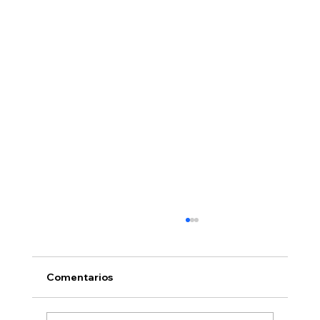
Comentarios