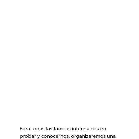
Para todas las familias interesadas en 
probar y conocernos, organizaremos una 