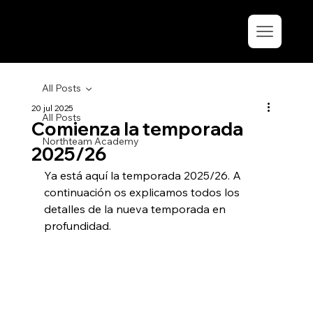
All Posts
20 jul 2025
All Posts
Comienza la temporada
Northteam Academy
2025/26
Ya está aquí la temporada 2025/26. A 
continuación os explicamos todos los 
detalles de la nueva temporada en 
profundidad.  