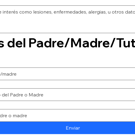
Enviar