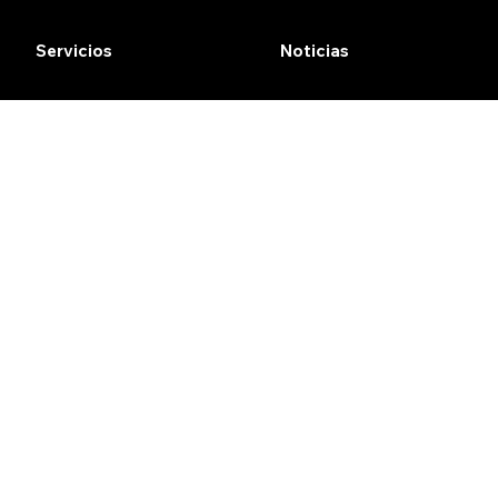
Servicios
Noticias
 