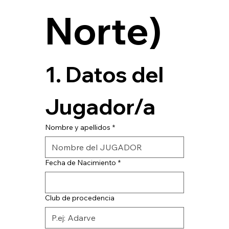
Norte)
1. Datos del 
Jugador/a
Nombre y apellidos
*
Fecha de Nacimiento
*
Club de procedencia