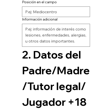
Posición en el campo
Información adicional
2. Datos del 
Padre/Madre
/Tutor legal/ 
Jugador +18 