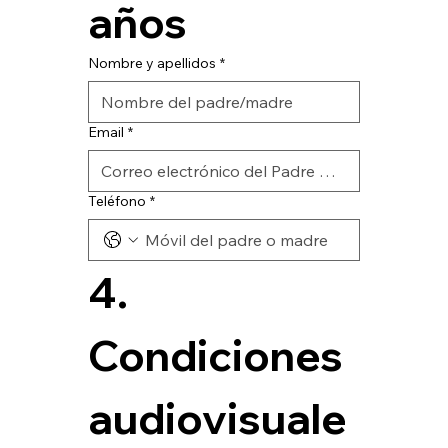
años
Nombre y apellidos
*
Email
*
Teléfono
*
4. 
Condiciones 
audiovisuale