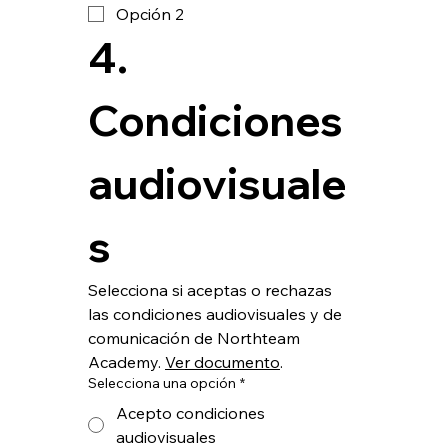
Opción 2
4. 
Condiciones 
audiovisuale
s
Selecciona si aceptas o rechazas 
las condiciones audiovisuales y de 
comunicación de Northteam 
Academy. 
Ver documento
.  
Selecciona una opción
*
Acepto condiciones
audiovisuales