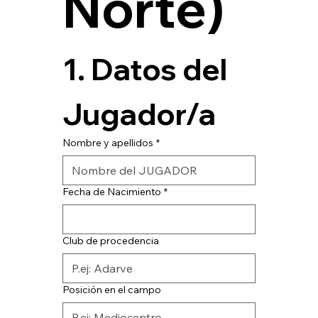
Norte) 
1. Datos del 
Jugador/a
Nombre y apellidos
*
Fecha de Nacimiento
*
Club de procedencia
Posición en el campo