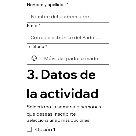
Nombre y apellidos
*
Email
*
Teléfono
*
3. Datos de 
la actividad
Selecciona la semana o semanas 
que deseas inscribirte
Selecciona una o más opciones
Opción 1