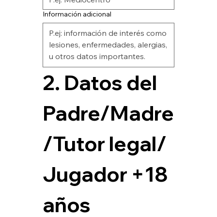
Información adicional
2. Datos del 
Padre/Madre
/Tutor legal/ 
Jugador +18 
años