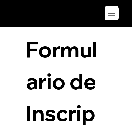
Formul
ario de 
Inscrip